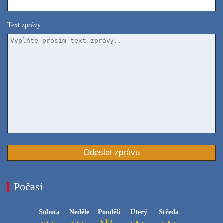
Text zprávy
Počasí
Sobota
Neděle
Pondělí
Úterý
Středa