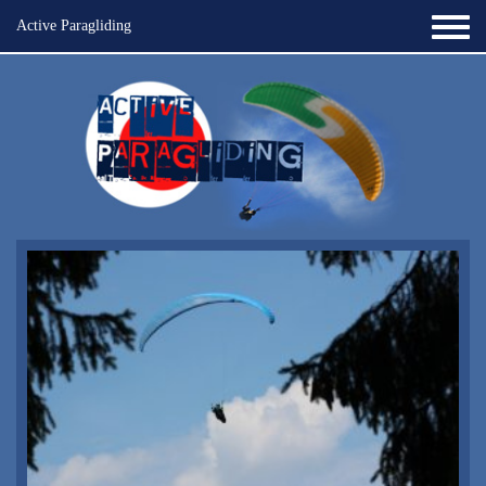
Active Paragliding