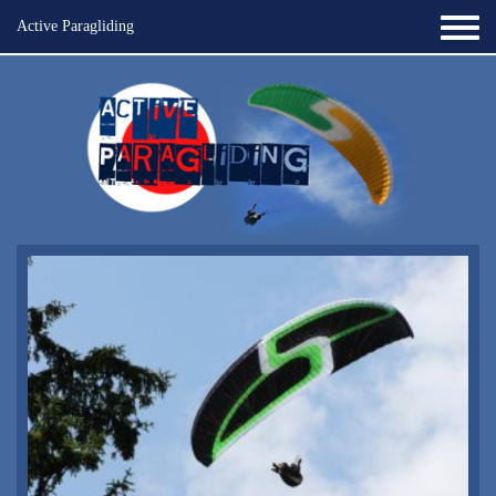
Active Paragliding