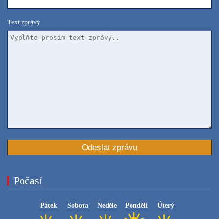
Text zprávy
Počasí
Pátek
Sobota
Neděle
Pondělí
Úterý