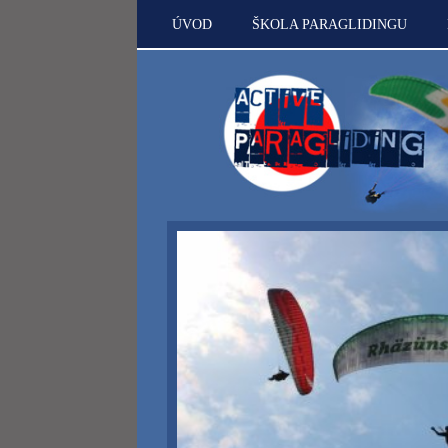
ÚVOD
ŠKOLA PARAGLIDINGU