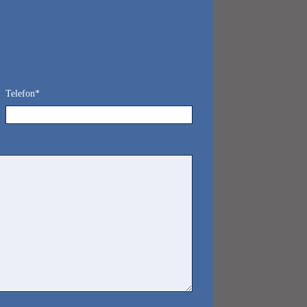
Telefon*